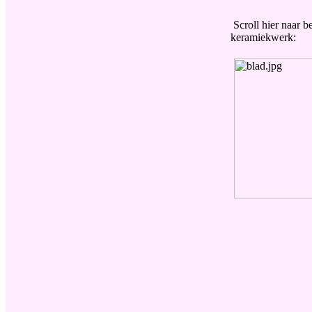
Scroll hier naar b
keramiekwerk: