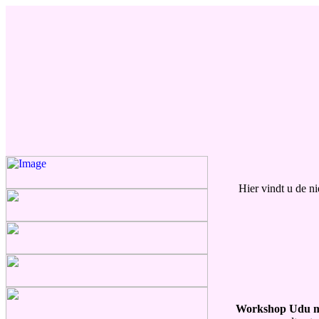
Hier vindt u de n
Workshop Udu 