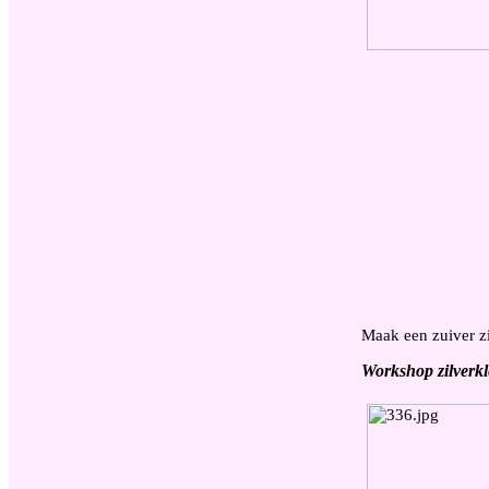
Maak een zuiver zi
Workshop zilverkl